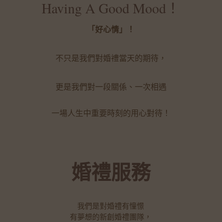
Having A Good Mood！
「好心情」！
不只是我們對婚禮當天的期待，
更是我們對一段關係、一次相遇
一場人生中重要時刻的用心對待！
婚禮服務
我們是對婚禮有憧憬
有夢想的新創婚禮團隊，