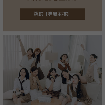
挑選【專屬主持】