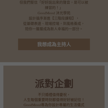
但我們堅信「好好說出來的聲音，是可以被
練習的！」
GoodMood 沐光學苑
設計循序漸進【三階段課程】，
從基礎表達、現場控場，到風格養成，
陪你一層層成為新人幸福的一部分。
我想成為主持人
派對企劃
不只婚禮值得慶祝，
人生每個重要時刻都值得好好被記住！
GoodMood專為你設計專屬的生活儀式