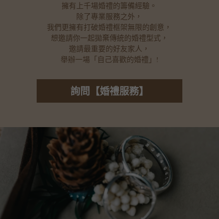
擁有上千場婚禮的籌備經驗。
除了專業服務之外，
我們更擁有打破婚禮框架無限的創意，
想邀請你一起拋棄傳統的婚禮型式，
邀請最重要的好友家人，
舉辦一場「自己喜歡的婚禮」!
詢問【婚禮服務】