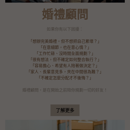
婚禮顧問
如果你有以下困擾：
「想辦完美婚禮，但不想把自己累壞？」
「在意細節，也在意心情？」
「工作忙碌、沒時間全面規劃？」
「很有想法，但不確定如何整合執行？」
「容易擔心、希望有人陪著做決定？」
「家人、長輩意見多，夾在中間很為難？」
「不確定怎麼分配才不後悔？」
婚禮顧問，是在開始之前陪你規劃一切的好友！
了解更多