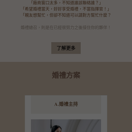
「廠商窗口太多，不知道誰該聯絡誰？」
「希望婚禮當天，好好享受婚禮，不當指揮官！」
「親友想幫忙，但卻不知道可以請對方幫忙什麼？
婚禮總召，則是在已經很努力之後接住你的夥伴！
了解更多
婚禮方案
A.婚禮主持