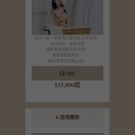
主持人是一場婚禮的靈魂及品味展現，
站在光裡、串起流程
讓笑聲與感動貫穿全場，
讓每個重要時刻，
都被真摯地說進心裡！
More
$15,800起
B.婚禮團隊