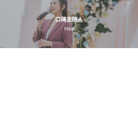
口碑主持人
Mika