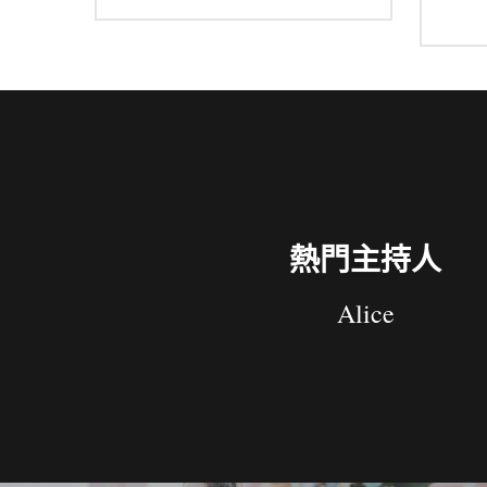
熱門主持人
Alice