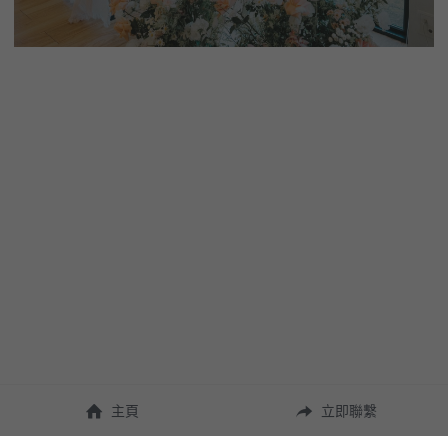
主頁
立即聯繫