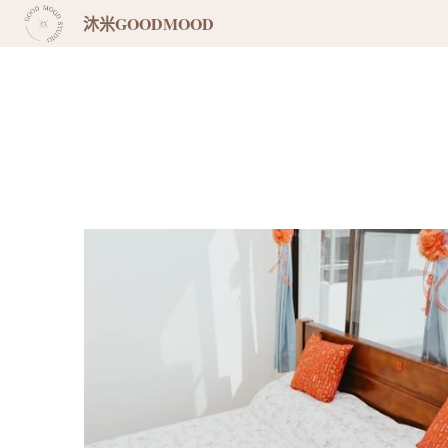
沐米GOODMOOD