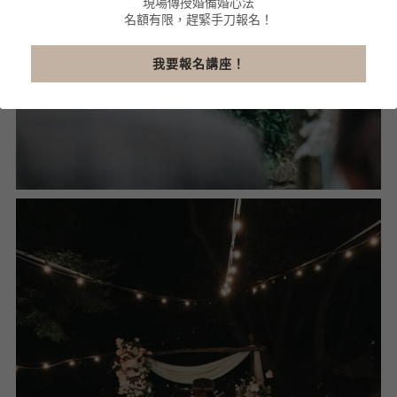
現場傳授婚備婚心法
名額有限，趕緊手刀報名！
我要報名講座！