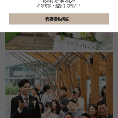
現場傳授婚備婚心法
名額有限，趕緊手刀報名！
我要報名講座！